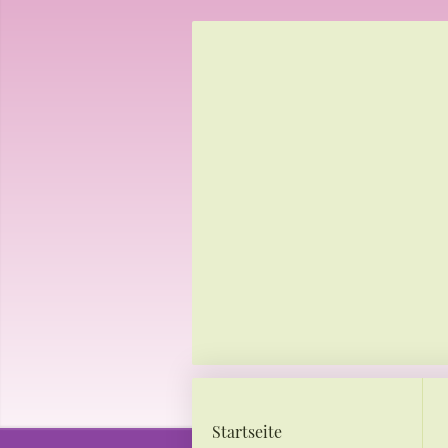
Startseite