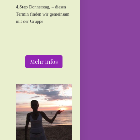
4.Step
Donnerstag, – diesen
Termin finden wir gemeinsam
mit der Gruppe
Mehr Infos