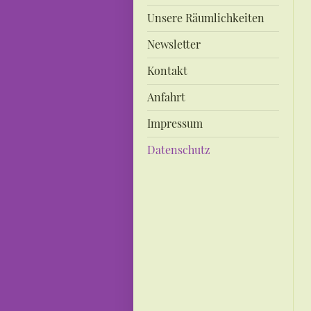
Unsere Räumlichkeiten
Newsletter
Kontakt
Anfahrt
Impressum
Datenschutz