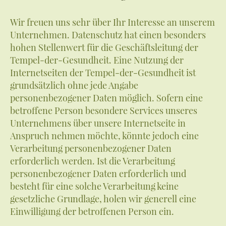
Wir freuen uns sehr über Ihr Interesse an unserem
Unternehmen. Datenschutz hat einen besonders
hohen Stellenwert für die Geschäftsleitung der
Tempel-der-Gesundheit. Eine Nutzung der
Internetseiten der Tempel-der-Gesundheit ist
grundsätzlich ohne jede Angabe
personenbezogener Daten möglich. Sofern eine
betroffene Person besondere Services unseres
Unternehmens über unsere Internetseite in
Anspruch nehmen möchte, könnte jedoch eine
Verarbeitung personenbezogener Daten
erforderlich werden. Ist die Verarbeitung
personenbezogener Daten erforderlich und
besteht für eine solche Verarbeitung keine
gesetzliche Grundlage, holen wir generell eine
Einwilligung der betroffenen Person ein.