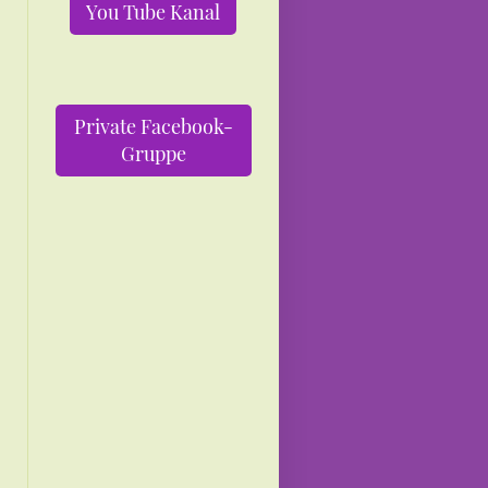
You Tube Kanal
Private Facebook-
Gruppe