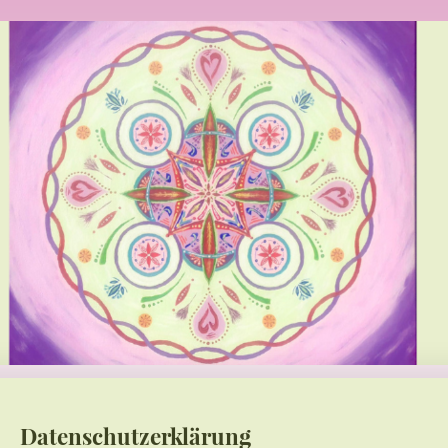
Datenschutzerklärung