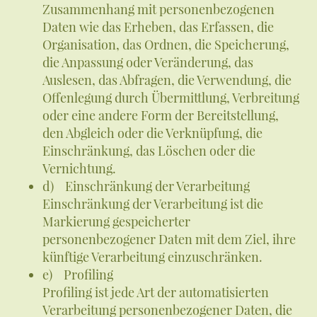
Zusammenhang mit personenbezogenen
Daten wie das Erheben, das Erfassen, die
Organisation, das Ordnen, die Speicherung,
die Anpassung oder Veränderung, das
Auslesen, das Abfragen, die Verwendung, die
Offenlegung durch Übermittlung, Verbreitung
oder eine andere Form der Bereitstellung,
den Abgleich oder die Verknüpfung, die
Einschränkung, das Löschen oder die
Vernichtung.
d) Einschränkung der Verarbeitung
Einschränkung der Verarbeitung ist die
Markierung gespeicherter
personenbezogener Daten mit dem Ziel, ihre
künftige Verarbeitung einzuschränken.
e) Profiling
Profiling ist jede Art der automatisierten
Verarbeitung personenbezogener Daten, die