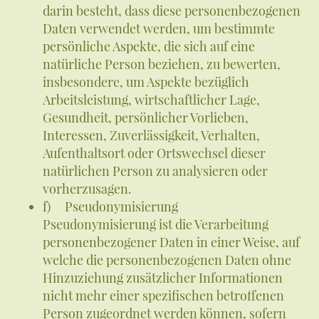
darin besteht, dass diese personenbezogenen
Daten verwendet werden, um bestimmte
persönliche Aspekte, die sich auf eine
natürliche Person beziehen, zu bewerten,
insbesondere, um Aspekte bezüglich
Arbeitsleistung, wirtschaftlicher Lage,
Gesundheit, persönlicher Vorlieben,
Interessen, Zuverlässigkeit, Verhalten,
Aufenthaltsort oder Ortswechsel dieser
natürlichen Person zu analysieren oder
vorherzusagen.
f) Pseudonymisierung
Pseudonymisierung ist die Verarbeitung
personenbezogener Daten in einer Weise, auf
welche die personenbezogenen Daten ohne
Hinzuziehung zusätzlicher Informationen
nicht mehr einer spezifischen betroffenen
Person zugeordnet werden können, sofern