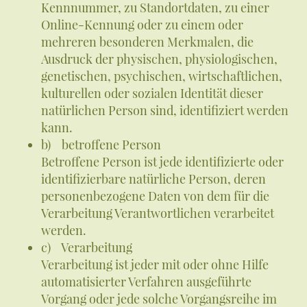
Kennnummer, zu Standortdaten, zu einer
Online-Kennung oder zu einem oder
mehreren besonderen Merkmalen, die
Ausdruck der physischen, physiologischen,
genetischen, psychischen, wirtschaftlichen,
kulturellen oder sozialen Identität dieser
natürlichen Person sind, identifiziert werden
kann.
b) betroffene Person
Betroffene Person ist jede identifizierte oder
identifizierbare natürliche Person, deren
personenbezogene Daten von dem für die
Verarbeitung Verantwortlichen verarbeitet
werden.
c) Verarbeitung
Verarbeitung ist jeder mit oder ohne Hilfe
automatisierter Verfahren ausgeführte
Vorgang oder jede solche Vorgangsreihe im