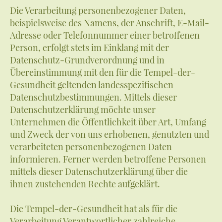
Die Verarbeitung personenbezogener Daten,
beispielsweise des Namens, der Anschrift, E-Mail-
Adresse oder Telefonnummer einer betroffenen
Person, erfolgt stets im Einklang mit der
Datenschutz-Grundverordnung und in
Übereinstimmung mit den für die Tempel-der-
Gesundheit geltenden landesspezifischen
Datenschutzbestimmungen. Mittels dieser
Datenschutzerklärung möchte unser
Unternehmen die Öffentlichkeit über Art, Umfang
und Zweck der von uns erhobenen, genutzten und
verarbeiteten personenbezogenen Daten
informieren. Ferner werden betroffene Personen
mittels dieser Datenschutzerklärung über die
ihnen zustehenden Rechte aufgeklärt.
Die Tempel-der-Gesundheit hat als für die
Verarbeitung Verantwortlicher zahlreiche