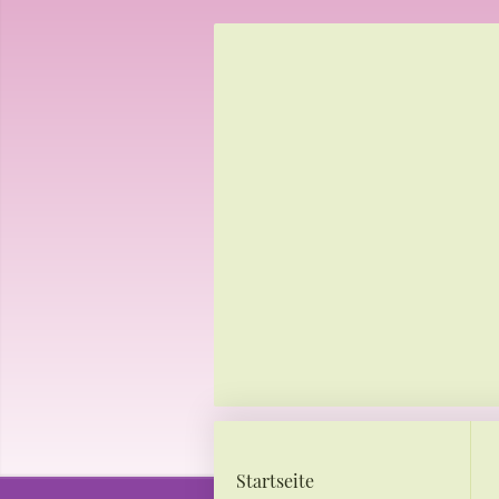
Startseite