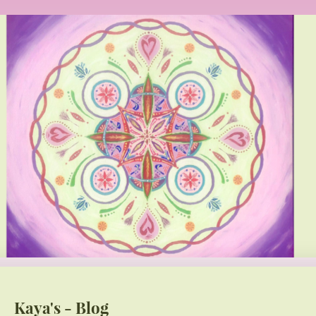
Kaya's - Blog