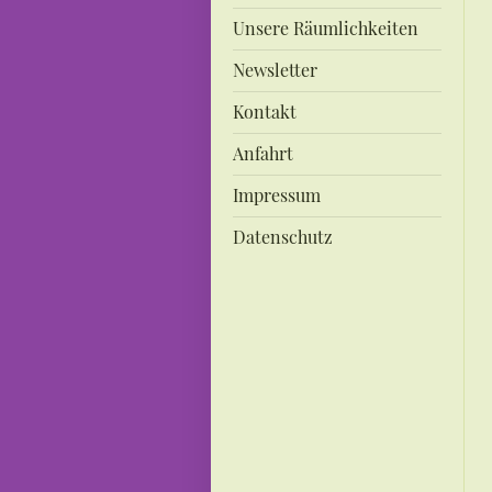
Unsere Räumlichkeiten
Newsletter
Kontakt
Anfahrt
Impressum
Datenschutz