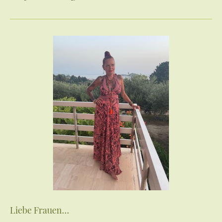
Liebe Frauen...