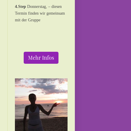
4.Step
Donnerstag, – diesen
Termin finden wir gemeinsam
mit der Gruppe
Mehr Infos