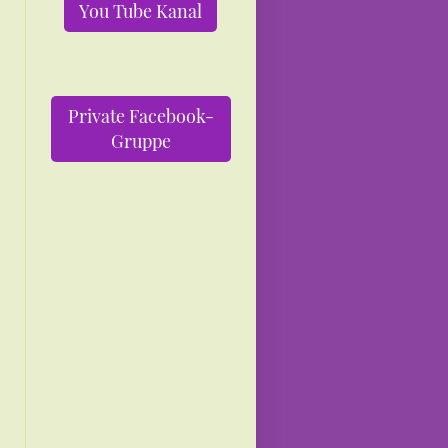
You Tube Kanal
Private Facebook-
Gruppe