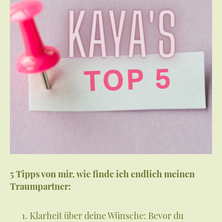
5 Tipps von mir, wie finde ich endlich meinen
Traumpartner:
Klarheit über deine Wünsche: Bevor du