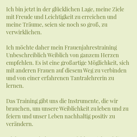
Ich bin jetzt in der glücklichen Lage, meine Ziele
mit Freude und Leichtigkeit zu erreichen und
meine Träume, seien sie noch so groß, zu
verwirklichen.
Ich möchte daher mein Frauenjahrestraining
Unbeschreiblich Weiblich von ganzem Herzen
empfehlen. Es ist eine großartige Möglichkeit, sich
mit anderen Frauen auf diesem Weg zu verbinden
und von einer erfahrenen Tantralehrerin zu
lernen.
Das Training gibt uns die Instrumente, die wir
brauchen, um unsere Weiblichkeit zu leben und zu
feiern und unser Leben nachhaltig positiv zu
verändern.