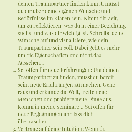
deinen Traumpartner finden kannst, musst
du dir über deine eigenen Wünsche und
Bedürfnisse im Klaren sein. Nimm dir Zeit,
um zu reflektieren, was du in einer Beziehung
suchst und was dir wichtig ist. Schreibe deine
Wünsche auf und visualisiere, wie dein
Traumpartner sein soll. Dabei geht es mehr
um die Eigenschaften und nicht das
Aussehen…
Sei offen für neue Erfahrungen: Um deinen
Traumpartner zu finden, musst du bereit
sein, neue Erfahrungen zu machen. Gehe
raus und erkunde die Welt, treffe neue
Menschen und probiere neue Dinge aus.
Komm in meine Seminare… Sei offen für
neue Begegnungen und lass dich
überraschen.
Vertraue auf deine Intuition: Wenn du